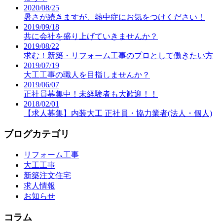
2020/08/25
暑さが続きますが、熱中症にお気をつけください！
2019/09/18
共に会社を盛り上げていきませんか？
2019/08/22
求む！新築・リフォーム工事のプロとして働きたい方
2019/07/19
大工工事の職人を目指しませんか？
2019/06/07
正社員募集中！未経験者も大歓迎！！
2018/02/01
【求人募集】内装大工 正社員・協力業者(法人・個人)
ブログカテゴリ
リフォーム工事
大工工事
新築注文住宅
求人情報
お知らせ
コラム