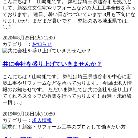
こんにちは！ 山崎組です。 弊社は埼玉県越谷市を拠点と
して、新築注文住宅やリフォームなどの大工工事全般を承っ
ております。 連日、暑い日がつづいています 8月も下旬にな
りましたが、まだまだ暑いです。 弊社のある埼玉県では、
[…]
2020年8月25日(火) 12:00
カテゴリー：
お知らせ
共に会社を盛り上げていきませんか？
こんにちは！山崎組です。 弊社は埼玉県越谷市を中心に新
築工事やリフォームなどを承っております。 今回は求人情
報のお知らせです。 ただいま弊社では共に会社を盛り上げ
てくれるスタッフの募集を行っております！ 経験・未経験
一切 […]
2019年9月18日(水) 10:50
カテゴリー：
求人情報