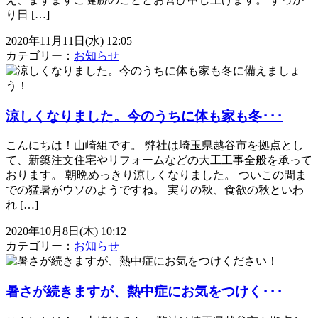
り日 […]
2020年11月11日(水) 12:05
カテゴリー：
お知らせ
涼しくなりました。今のうちに体も家も冬･･･
こんにちは！山崎組です。 弊社は埼玉県越谷市を拠点とし
て、新築注文住宅やリフォームなどの大工工事全般を承って
おります。 朝晩めっきり涼しくなりました。 ついこの間ま
での猛暑がウソのようですね。 実りの秋、食欲の秋といわ
れ […]
2020年10月8日(木) 10:12
カテゴリー：
お知らせ
暑さが続きますが、熱中症にお気をつけく･･･