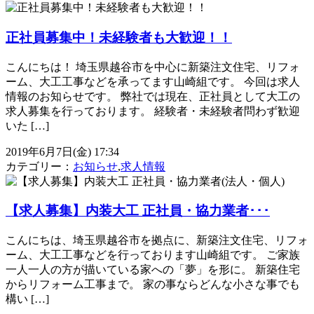
正社員募集中！未経験者も大歓迎！！
こんにちは！ 埼玉県越谷市を中心に新築注文住宅、リフォ
ーム、大工工事などを承ってます山崎組です。 今回は求人
情報のお知らせです。 弊社では現在、正社員として大工の
求人募集を行っております。 経験者・未経験者問わず歓迎
いた […]
2019年6月7日(金) 17:34
カテゴリー：
お知らせ
,
求人情報
【求人募集】内装大工 正社員・協力業者･･･
こんにちは、埼玉県越谷市を拠点に、新築注文住宅、リフォ
ーム、大工工事などを行っております山崎組です。 ご家族
一人一人の方が描いている家への「夢」を形に。 新築住宅
からリフォーム工事まで。 家の事ならどんな小さな事でも
構い […]