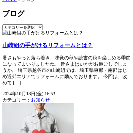
ブログ
山崎組の手がけるリフォームとは？
暑さもやっと落ち着き、味覚の秋や読書の秋を楽しめる季節
になってまいりましたね。 皆さまはいかがお過ごしでしょ
うか。 埼玉県越谷市の山崎組では、埼玉県東部・南部はじ
め近郊エリアでリフォームに励んでおります。 今回は、改
めて […]
2024年10月18日(金) 16:53
カテゴリー：
お知らせ